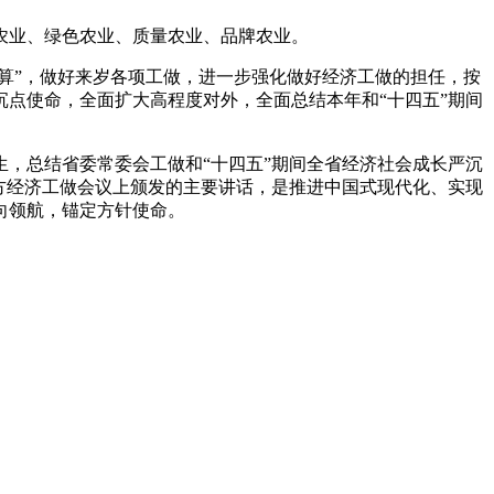
农业、绿色农业、质量农业、品牌农业。
算”，做好来岁各项工做，进一步强化做好经济工做的担任，按
沉点使命，全面扩大高程度对外，全面总结本年和“十四五”期间
，总结省委常委会工做和“十四五”期间全省经济社会成长严沉
方经济工做会议上颁发的主要讲话，是推进中国式现代化、实现
向领航，锚定方针使命。