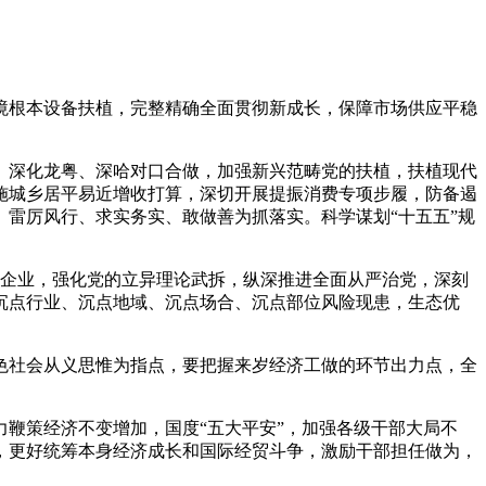
根本设备扶植，完整精确全面贯彻新成长，保障市场供应平稳
深化龙粤、深哈对口合做，加强新兴范畴党的扶植，扶植现代
施城乡居平易近增收打算，深切开展提振消费专项步履，防备遏
雷厉风行、求实务实、敢做善为抓落实。科学谋划“十五五”规
企业，强化党的立异理论武拆，纵深推进全面从严治党，深刻
沉点行业、沉点地域、沉点场合、沉点部位风险现患，生态优
社会从义思惟为指点，要把握来岁经济工做的环节出力点，全
鞭策经济不变增加，国度“五大平安”，加强各级干部大局不
，更好统筹本身经济成长和国际经贸斗争，激励干部担任做为，