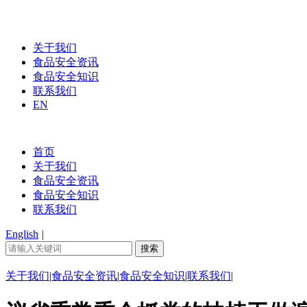
关于我们
食品安全资讯
食品安全知识
联系我们
EN
首页
关于我们
食品安全资讯
食品安全知识
联系我们
English
|
关于我们
|
食品安全资讯
|
食品安全知识
|
联系我们
|