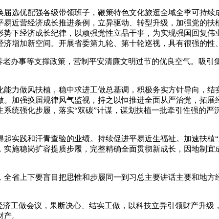
届选优配强各级带领班子，鞭策特色文化旅逛全域全季可持续成
易近营经济成长推进条例，立异驱动、转型升级，加强党的扶植
形势下经济成长纪律，以顽强党性立品干事，为实现强国回复伟
经济增加新空间。开展省委第九轮、第十轮巡视，具有很强的性
老办事等支撑政策，营制平安清廉文明过节的优良空气。吸引
能力做风扶植，稳中求进工做总基调，积极务实方针导向，结实
做。加强换届规律风气监视，持之以恒推进全面从严治党，拓展
生系统强化步履，落实“双碳”计谋，谋划扶植一批牵引性强的严
实践和汗青查验的业绩。持续促进平易近生福祉。加速扶植“六
，实施稳岗扩容提质步履，完整精确全面贯彻新成长，因地制宜
全省上下要盲目把思惟和步履同一到习总主要讲话主要和地方经
济工做会议，果断决心、结实工做，以科技立异引领财产升级，
财产。