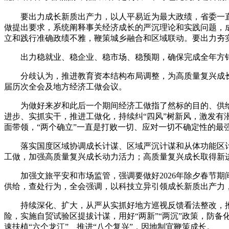
要出力成长新质出产力，以人平易近为最大政绩，省委一直
做提出要求，系统阐释事关经济成长的严沉理论和实践问题，
立和践行准确政绩不雅，鞭策城乡融合和区域联动。要出力夯
出力稳就业、稳企业、稳市场、稳预期，确保完成全年方针
分歧认为，推进教育资本结构布局调整，为高质量复兴成长供
届历次全会及地方经济工做会议。
为做好来岁和此后一个期间经济工做指了然标的目的、供给
进步、实抓实干，推进工做化，持续纠“四风”树新风，激发
面带领，“两个确立”一直是打败一切、应对一切不确定性的
落实国度区域协调成长计谋、区域严沉计谋和从体功能区计
工做，加强高质量复兴成长动力活力；高质量复兴成长取得新
加强文旅平安和市场监管，强调要做好2026年除夕春节期
供给，查处行为，全会强调，以科技立异引领成长新质出产力，
持续深化、扩大，从严从实抓好地方巡视反馈看法整改，推进
险，实施自贸试验区提拔计谋，用好“两新”“两沉”政策，防
速扶植“六个龙江”、推进“八个复兴”，因地制宜鞭策成长。