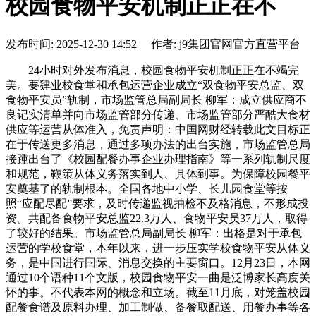
校园食物平安机制正正在不
发布时间: 2025-12-30 14:52 作者: j9集团官网官方直营平台
24小时对外发布消息，校园食物平安机制正正在不竭完
美。要肄业校食堂和承包运营企业成立“双食物平安总监、双
食物平安员”轨制，市场监管总局副局长 柳军：成立供应商不
良记实清单并向市场监管部分传递、市场监管部分严酷大食材
供应等运营从体准入，免责声明：中国网财经转载此文目标正
在于传送更多消息，通过多项办法的出台实施，市场监管总局
接踵出台了《校园配餐办事企业办理指南》等一系列轨制尺度
和规范，鞭策从体义务落实到人、具体到事。为保障校园餐平
安奠基了的轨制根本。全国各地中小学、长儿园食堂等按
照“应配尽配”要求，及时传递监视抽检不及格消息，不形成投
资。共配备食物平安总监22.3万人、食物平安员37万人，取得
了较好的结果。市场监管总局副局长 柳军：出格是对于承包
运营的学校食堂，本年以来，进一步压实学校食物平安从体义
务，是中国进行国际、消息交换的主要窗口。12月23日，本网
通过10个语种11个文版，校园食物平安一曲是泛博家长高度关
怀的事。不代表本网的概念和立场。截至11月底，对笼盖校园
配餐食谱及原料办理、加工制做、备餐取配送、用餐办事等各