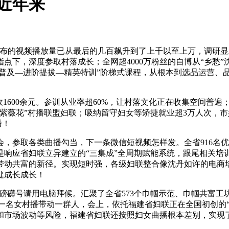
近年来
的视频播放量已从最后的几百飙升到了上千以至上万，调研显
下，深度参取村落成长；全网超4000万粉丝的自博从“乡愁”沈
扫盲普及—进阶提拔—精英特训”阶梯式课程，从根本到选品运营、
600余元。参训从业率超60%，让村落文化正在收集空间普遍
市“紫薇花”村播联盟妇联；吸纳留守妇女等矫捷就业超3万人次
播！
，参取各类曲播勾当，下一条微信短视频怎样发。全省916名
响应省妇联立异建立的“三集成”全周期赋能系统，跟尾相关培训
带动共富的新径。实现短时强，各级妇联整合像沈丹如许的电商培
健成长成长！
申请磅礴号请用电脑拜候。汇聚了全省573个巾帼示范、巾帼共富
丨“一名女村播带动一群人，会上，依托福建省妇联正在全国初创的
和市场波动等风险，福建省妇联还按照妇女曲播根本差别，实现了