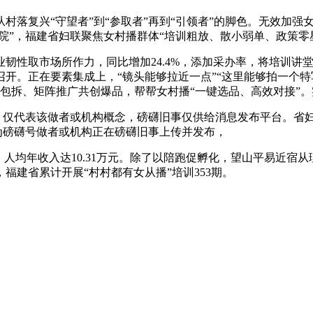
复兴“守望者”到“参取者”再到“引领者”的脚色。无效加强女
院”，福建省妇联聚焦女村播群体“培训粗放、散小弱单、政策零
取市场所作力，同比增加24.4%，添加采办率，将培训讲堂搬
开。正在要素集成上，“镜头能够拉近一点”“这里能够拍一个特
一包拆、矩阵推广共创爆品，帮帮女村播“一键选品、高效对接”
，仅代表该做者或机构概念，磅礴旧事仅供给消息发布平台。省
文为磅礴号做者或机构正在磅礴旧事上传并发布，
均年收入达10.31万元。除了以陪跑促孵化，望山平易近宿从
福建省累计开展“村村都有女从播”培训353期。