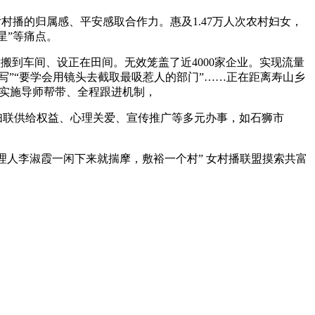
村播的归属感、平安感取合作力。惠及1.47万人次农村妇女，
星”等痛点。
到车间、设正在田间。无效笼盖了近4000家企业。实现流量
写”“要学会用镜头去截取最吸惹人的部门”……正在距离寿山乡
。实施导师帮带、全程跟进机制，
妇联供给权益、心理关爱、宣传推广等多元办事，如石狮市
理人李淑霞一闲下来就揣摩，敷裕一个村” 女村播联盟摸索共富