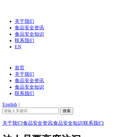
关于我们
食品安全资讯
食品安全知识
联系我们
EN
首页
关于我们
食品安全资讯
食品安全知识
联系我们
English
|
关于我们
|
食品安全资讯
|
食品安全知识
|
联系我们
|