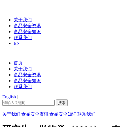
关于我们
食品安全资讯
食品安全知识
联系我们
EN
首页
关于我们
食品安全资讯
食品安全知识
联系我们
English
|
关于我们
|
食品安全资讯
|
食品安全知识
|
联系我们
|