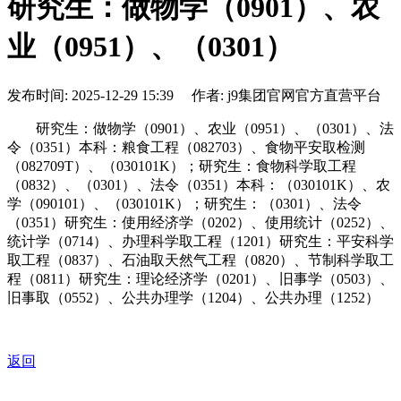
研究生：做物学（0901）、农
业（0951）、（0301）
发布时间: 2025-12-29 15:39 作者: j9集团官网官方直营平台
研究生：做物学（0901）、农业（0951）、（0301）、法
令（0351）本科：粮食工程（082703）、食物平安取检测
（082709T）、（030101K）；研究生：食物科学取工程
（0832）、（0301）、法令（0351）本科：（030101K）、农
学（090101）、（030101K）；研究生：（0301）、法令
（0351）研究生：使用经济学（0202）、使用统计（0252）、
统计学（0714）、办理科学取工程（1201）研究生：平安科学
取工程（0837）、石油取天然气工程（0820）、节制科学取工
程（0811）研究生：理论经济学（0201）、旧事学（0503）、
旧事取（0552）、公共办理学（1204）、公共办理（1252）
返回