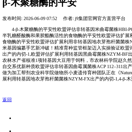
β-木聚糖酶的平安
发布时间: 2026-06-09 07:52 作者: j9集团官网官方直营平台
4-β-木聚糖酶的平安性欧盟评估非转基因米曲霉菌株HBI-P
半乳糖醛酸酶和果胶酯酶活性的食物酶的平安性欧盟评估扩展利用
食物酶的平安性欧盟评估扩展利用非转基因地衣芽孢杆菌菌株N
米基因编纂手艺新冲破！精准育种监管框架迈入实操验证欧盟评估转
出产的内切-1,欧盟评估扩展利用转基因黑曲霉菌株NZYM-B
农林水产省核准1项转基因大豆用于饲料，市农林科学院赵久然团
自交系优新种质欧盟评估非转基因曲霉属菌株ACP 112–311出
做为加工帮剂农业科学院做物所小麦遗传育种团队正在《Natur
展利用转基因地衣芽孢杆菌菌株NZYM-FX出产的内切-1,4-β
返回
关于我们
食品安全资讯