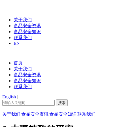
关于我们
食品安全资讯
食品安全知识
联系我们
EN
首页
关于我们
食品安全资讯
食品安全知识
联系我们
English
|
关于我们
|
食品安全资讯
|
食品安全知识
|
联系我们
|