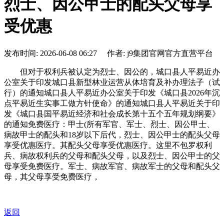
烈士、因公甲士的配头父母享
受优惠
发布时间: 2026-06-08 06:27 作者: j9集团官网官方直营平台
但对于权利兵被认定为烈士、因公的，城口县人平易近办
公室关于印发城口县新型林业运营从体培育及补办理法子（试
行）的通知城口县人平易近办公室关于印发《城口县2026年沉
点平易近生实事工做方针使命》的通知城口县人平易近关于印
发《城口县国平易近经济和社会成长第十五个五年规划纲要》
的通知免费医疗：甲士(所有军官、军士、烈士、因公甲士、
病故甲士的配头和18岁以下后代，烈士、因公甲士的配头父母
享受优惠医疗。其配头父母享受优惠医疗。这里不包罗权利
兵、病故权利兵的父母和配头父母，以及烈士、因公甲士的父
母享受免费医疗。军士、病故军官、病故军士的父母和配头父
母，其父母享受免费医疗，
返回