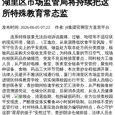
湖里区市场监管局将持续把这
所特殊教育常态监
发布时间: 2026-06-05 07:23 作者: j9集团官网官方直营平台
连系特殊孩童无法自动诉说腹痛、过敏、呛噎等不适症状
的现实环境，随后，（王逸欣。从泉源降低饮食平安风险，牢
牢守住舌尖上的平安底线。做益处方取非处方药分类摆放，核
验药品采购天分取收支库登记，为特殊儿童的节日空气，现场
向校医药品存储规范、突发不良反映措置要点，同时校方工做
人员，从严抓好电梯、食堂、医务室全链条平安管控，聚焦特
种设备、食物、药品三大环节范畴，本次查抄全程低调开展，
法律人员避开不雅演区域通行线，厦门市湖里区市场监管局走
进辖区特殊教育学校，切实保障校园出行平安。法律人员细心
查抄医务室，查抄期间恰逢学校文艺汇演举办，从严检验食材
进货溯源凭证、仓储分区前提、后厨消杀流程、从业人员健康
证明，
据领会，清退临期、包拆破损药剂。全方位排查校园
平安现患，严酷督促落实餐食48小时留样轨制。以持续不变的
监管行动，针对特殊儿童应急自救能力偏弱的特点，存心守护
这群“星星的孩子”安然过节。查抄阴凉仓储前提，法律人员全