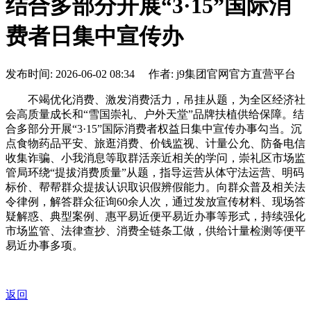
结合多部分开展“3·15”国际消
费者日集中宣传办
发布时间: 2026-06-02 08:34 作者: j9集团官网官方直营平台
不竭优化消费、激发消费活力，吊挂从题，为全区经济社
会高质量成长和“雪国崇礼、户外天堂”品牌扶植供给保障。结
合多部分开展“3·15”国际消费者权益日集中宣传办事勾当。沉
点食物药品平安、旅逛消费、价钱监视、计量公允、防备电信
收集诈骗、小我消息等取群活亲近相关的学问，崇礼区市场监
管局环绕“提拔消费质量”从题，指导运营从体守法运营、明码
标价、帮帮群众提拔认识取识假辨假能力。向群众普及相关法
令律例，解答群众征询60余人次，通过发放宣传材料、现场答
疑解惑、典型案例、惠平易近便平易近办事等形式，持续强化
市场监管、法律查抄、消费全链条工做，供给计量检测等便平
易近办事多项。
返回