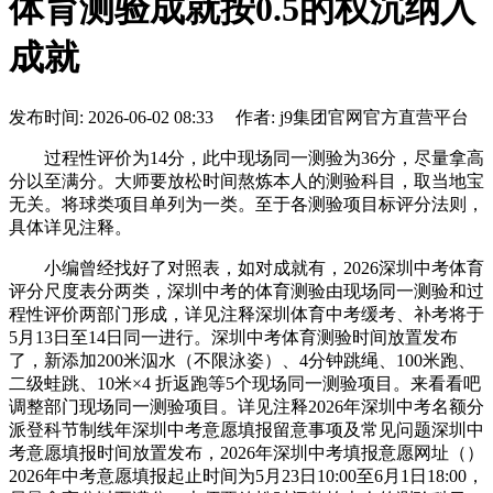
体育测验成就按0.5的权沉纳入
成就
发布时间: 2026-06-02 08:33 作者: j9集团官网官方直营平台
过程性评价为14分，此中现场同一测验为36分，尽量拿高
分以至满分。大师要放松时间熬炼本人的测验科目，取当地宝
无关。将球类项目单列为一类。至于各测验项目标评分法则，
具体详见注释。
小编曾经找好了对照表，如对成就有，2026深圳中考体育
评分尺度表分两类，深圳中考的体育测验由现场同一测验和过
程性评价两部门形成，详见注释深圳体育中考缓考、补考将于
5月13日至14日同一进行。深圳中考体育测验时间放置发布
了，新添加200米泅水（不限泳姿）、4分钟跳绳、100米跑、
二级蛙跳、10米×4 折返跑等5个现场同一测验项目。来看看吧
调整部门现场同一测验项目。详见注释2026年深圳中考名额分
派登科节制线年深圳中考意愿填报留意事项及常见问题深圳中
考意愿填报时间放置发布，2026年深圳中考填报意愿网址（）
2026年中考意愿填报起止时间为5月23日10:00至6月1日18:00，