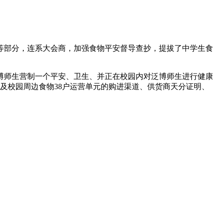
部分，连系大会商，加强食物平安督导查抄，提拔了中学生食
博师生营制一个平安、卫生、并正在校园内对泛博师生进行健康
及校园周边食物38户运营单元的购进渠道、供货商天分证明、