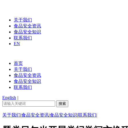
关于我们
食品安全资讯
食品安全知识
联系我们
EN
首页
关于我们
食品安全资讯
食品安全知识
联系我们
English
|
关于我们
|
食品安全资讯
|
食品安全知识
|
联系我们
|