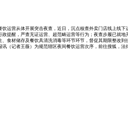
饮运营从体开展突击夜查，近日，沉点核查外卖门店线上线下运
行政提醒，严查无证运营、超范畴运营等行为；夜查步履已就地
生、食材储存及餐饮具清洗消毒等环节环节，督促其期限整改到
讯（记者王薇）为规范辖区夜间餐饮运营次序，前往搜狐，法律