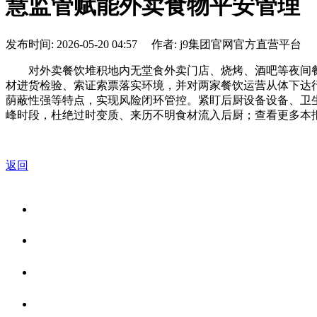
慧监管赋能外卖食物平安管理
发布时间: 2026-05-20 04:57 作者: j9集团官网官方直营平台
对外卖餐饮堆积地内无堂食外卖门店、烧烤、酒吧等夜间餐
材进货检验、索证索票落实环境，并对两家餐饮运营从体下达
荫蔽性强等特点，实现风险闭环管控。紧盯后厨设备设备、卫
峰时段，杜绝过时变质、来历不明食材流入后厨；查看更多本报
返回
关于我们
食品安全资讯
食品安全知识
联系我们