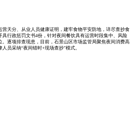
营天分、从业人员健康证明，建牢食物平安防地，详尽查抄食
开具行政惩罚文书4份，针对夜间餐饮具有运营时段集中、风险
位。逐项排查现患，目前，石景山区市场监管局聚焦夜间消费高
人员采纳“夜间错时+现场查抄”模式。