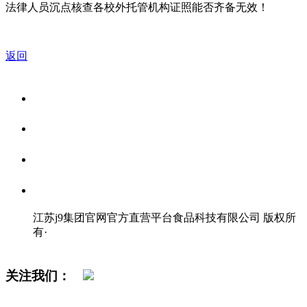
法律人员沉点核查各校外托管机构证照能否齐备无效！
返回
关于我们
食品安全资讯
食品安全知识
联系我们
江苏j9集团官网官方直营平台食品科技有限公司 版权所
有
·
网站地图
关注我们：