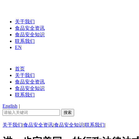
关于我们
食品安全资讯
食品安全知识
联系我们
EN
首页
关于我们
食品安全资讯
食品安全知识
联系我们
English
|
关于我们
|
食品安全资讯
|
食品安全知识
|
联系我们
|