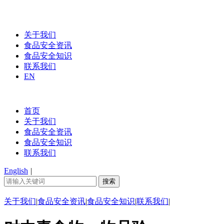
关于我们
食品安全资讯
食品安全知识
联系我们
EN
首页
关于我们
食品安全资讯
食品安全知识
联系我们
English
|
关于我们
|
食品安全资讯
|
食品安全知识
|
联系我们
|