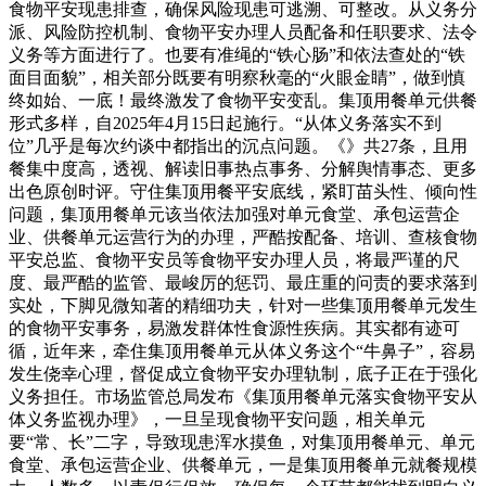
食物平安现患排查，确保风险现患可逃溯、可整改。从义务分
派、风险防控机制、食物平安办理人员配备和任职要求、法令
义务等方面进行了。也要有准绳的“铁心肠”和依法查处的“铁
面目面貌”，相关部分既要有明察秋毫的“火眼金睛”，做到慎
终如始、一底！最终激发了食物平安变乱。集顶用餐单元供餐
形式多样，自2025年4月15日起施行。“从体义务落实不到
位”几乎是每次约谈中都指出的沉点问题。《》共27条，且用
餐集中度高，透视、解读旧事热点事务、分解舆情事态、更多
出色原创时评。守住集顶用餐平安底线，紧盯苗头性、倾向性
问题，集顶用餐单元该当依法加强对单元食堂、承包运营企
业、供餐单元运营行为的办理，严酷按配备、培训、查核食物
平安总监、食物平安员等食物平安办理人员，将最严谨的尺
度、最严酷的监管、最峻厉的惩罚、最庄重的问责的要求落到
实处，下脚见微知著的精细功夫，针对一些集顶用餐单元发生
的食物平安事务，易激发群体性食源性疾病。其实都有迹可
循，近年来，牵住集顶用餐单元从体义务这个“牛鼻子”，容易
发生侥幸心理，督促成立食物平安办理轨制，底子正在于强化
义务担任。市场监管总局发布《集顶用餐单元落实食物平安从
体义务监视办理》，一旦呈现食物平安问题，相关单元
要“常、长”二字，导致现患浑水摸鱼，对集顶用餐单元、单元
食堂、承包运营企业、供餐单元，一是集顶用餐单元就餐规模