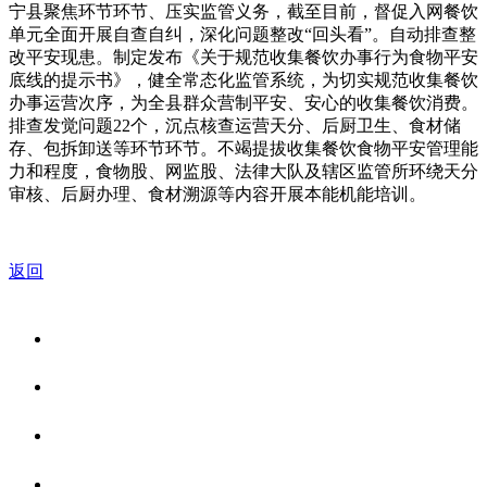
宁县聚焦环节环节、压实监管义务，截至目前，督促入网餐饮
单元全面开展自查自纠，深化问题整改“回头看”。自动排查整
改平安现患。制定发布《关于规范收集餐饮办事行为食物平安
底线的提示书》，健全常态化监管系统，为切实规范收集餐饮
办事运营次序，为全县群众营制平安、安心的收集餐饮消费。
排查发觉问题22个，沉点核查运营天分、后厨卫生、食材储
存、包拆卸送等环节环节。不竭提拔收集餐饮食物平安管理能
力和程度，食物股、网监股、法律大队及辖区监管所环绕天分
审核、后厨办理、食材溯源等内容开展本能机能培训。
返回
关于我们
食品安全资讯
食品安全知识
联系我们