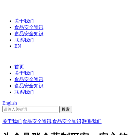
关于我们
食品安全资讯
食品安全知识
联系我们
EN
首页
关于我们
食品安全资讯
食品安全知识
联系我们
English
|
关于我们
|
食品安全资讯
|
食品安全知识
|
联系我们
|