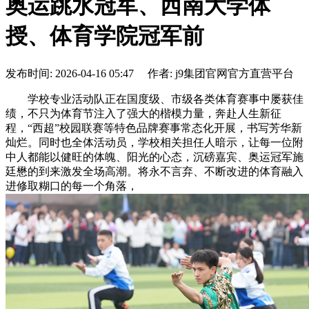
奥运跳水冠军、西南大学体
授、体育学院冠军前
发布时间: 2026-04-16 05:47 作者: j9集团官网官方直营平台
学校专业活动队正在国度级、市级各类体育赛事中屡获佳
绩，不只为体育节注入了强大的楷模力量，奔赴人生新征
程，“西超”校园联赛等特色品牌赛事常态化开展，书写芳华新
灿烂。同时也全体活动员，学校相关担任人暗示，让每一位附
中人都能以健旺的体魄、阳光的心态，沉磅嘉宾、奥运冠军施
廷懋的到来激发全场高潮。将永不言弃、不断改进的体育融入
进修取糊口的每一个角落，