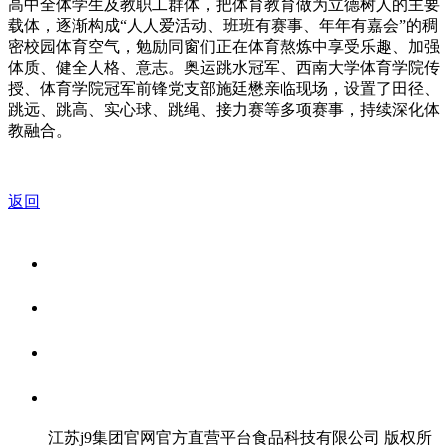
高中全体学生及教职工群体，把体育教育做为立德树人的主要
载体，逐渐构成“人人爱活动、班班有赛事、年年有嘉会”的稠
密校园体育空气，勉励同窗们正在体育熬炼中享受乐趣、加强
体质、健全人格、意志。奥运跳水冠军、西南大学体育学院传
授、体育学院冠军前锋党支部施廷懋亲临现场，设置了田径、
跳远、跳高、实心球、跳绳、接力赛等多项赛事，持续深化体
教融合。
返回
关于我们
食品安全资讯
食品安全知识
联系我们
江苏j9集团官网官方直营平台食品科技有限公司 版权所