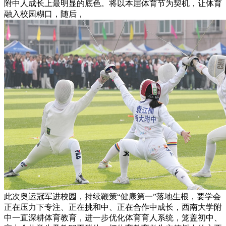
附中人成长上最明显的底色。将以本届体育节为契机，让体育
融入校园糊口，随后，
此次奥运冠军进校园，持续鞭策“健康第一”落地生根，要学会
正在压力下专注、正在挑和中、正在合作中成长，西南大学附
中一直深耕体育教育，进一步优化体育育人系统，笼盖初中、