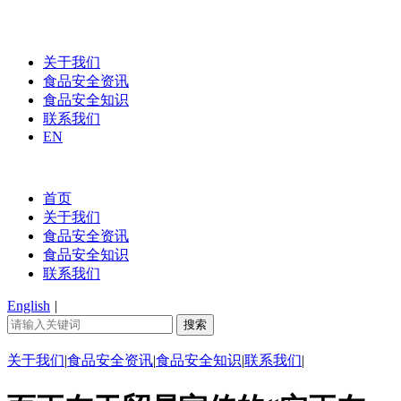
关于我们
食品安全资讯
食品安全知识
联系我们
EN
首页
关于我们
食品安全资讯
食品安全知识
联系我们
English
|
关于我们
|
食品安全资讯
|
食品安全知识
|
联系我们
|