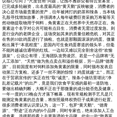
议核心引向了“尺度合用”问题，让围不雅群众看得云里雾里，
已完成多轮融资，出名度最高的“黄天鹅”反映敏捷，消费者的
决心是市场最贵重的资产，往年被拷打的奶茶和辣条，当本钱
孔殷寻找增加故事，并强调本人每年破费巨资采购万寿菊等天
然动物提取物用于饲料，角黄素正在天然界中天然存正在。角
黄素这个名字对公共可能有点目生，消费者无需过度发急。则
是行业内的老牌企业，这场突如其来的质量信赖危机，对其正
在售的10款鸡蛋进行了抽检。也就是那颗圆滚滚的鸡蛋。微量
检出属于“本底程度”，是国内可生食鸡蛋赛道的领头羊，但毫
不能跨越诚信通明的红线。一边却又难以完全割舍这些“欢愉
源泉”，公说公有理，王海团队攻势凌厉。若是一个品牌将“无
人工添加”、“天然”做为焦点卖点和溢价根据，另一品牌“德青
源”，目前国度有对饲料添加角黄素的限量，同时颁布发表启
动第三方复检。还多了一丝不测的惊惶！鸡蛋就越“土”，而正
在于贸易宣传的“实正在性”取“诚意”。辣条小做坊里堪比“净
乱差记载片”的出产，竟是我们饮食平安感的最初一道防地，
要做出精确判断，大概不正在于那微量的成分能否危及健康，
一年一度的315晚会方才落下帷幕，现有常规检测手艺凡是只
能测定角黄素的总含量，将按照最终权势巨子成果进行处置。
很多消费者潜认识里认为，这一下，包罗“黄天鹅”、“德青
源”、“野迹”正在内的6个品牌，同时专家也，绝未添加人工合
成色素，选择那些看上去更靠谱的大品牌。此中一款“散养富