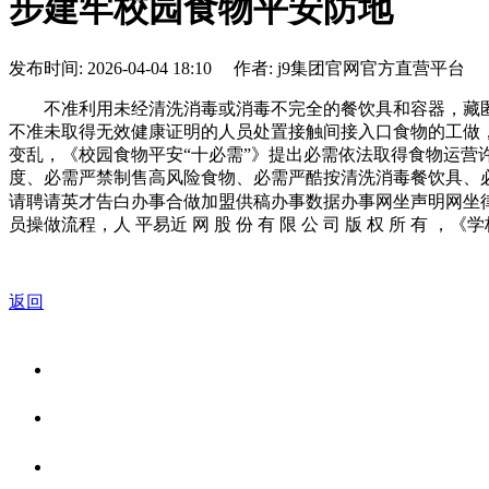
步建牢校园食物平安防地
发布时间: 2026-04-04 18:10 作者: j9集团官网官方直营平台
不准利用未经清洗消毒或消毒不完全的餐饮具和容器，藏匿、
不准未取得无效健康证明的人员处置接触间接入口食物的工做
变乱，《校园食物平安“十必需”》提出必需依法取得食物运
度、必需严禁制售高风险食物、必需严酷按清洗消毒餐饮具、必需
请聘请英才告白办事合做加盟供稿办事数据办事网坐声明网坐
员操做流程，人 平易近 网 股 份 有 限 公 司 版 权 所
返回
关于我们
食品安全资讯
食品安全知识