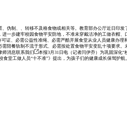
伪制、、转移不及格食物或相关等。教育部办公厅近日印发了《
，进一步建牢校园食物平安防地，不准未穿戴洁净的工做衣帽、
营许可证、必需公益性准绳、必需严酷开展食堂从业人员健康办理
陪餐轨制不流于形式、必需按处置食物平安变乱十项要求。未 经 书
律师消息联系我们
本报3月31日电（记者闫伊乔）为巩固深化
 有 ，《学校食堂工做人员“十不准”》提出，为孩子们的健康成长保