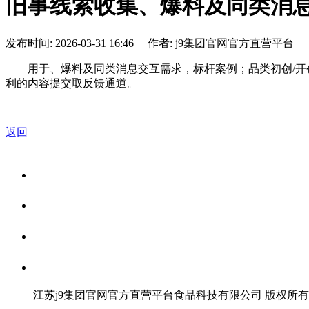
旧事线索收集、爆料及同类消
发布时间: 2026-03-31 16:46 作者: j9集团官网官方直营平台
用于、爆料及同类消息交互需求，标杆案例；品类初创/开创
利的内容提交取反馈通道。
返回
关于我们
食品安全资讯
食品安全知识
联系我们
江苏j9集团官网官方直营平台食品科技有限公司 版权所有