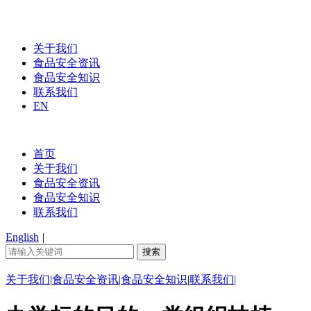
关于我们
食品安全资讯
食品安全知识
联系我们
EN
首页
关于我们
食品安全资讯
食品安全知识
联系我们
English
|
关于我们
|
食品安全资讯
|
食品安全知识
|
联系我们
|