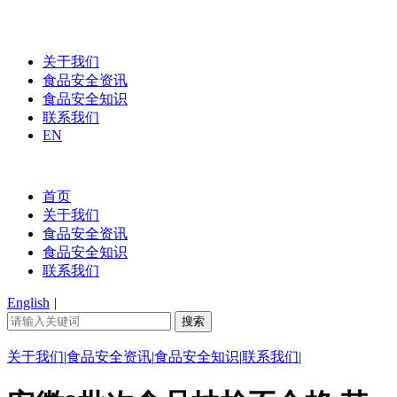
关于我们
食品安全资讯
食品安全知识
联系我们
EN
首页
关于我们
食品安全资讯
食品安全知识
联系我们
English
|
关于我们
|
食品安全资讯
|
食品安全知识
|
联系我们
|