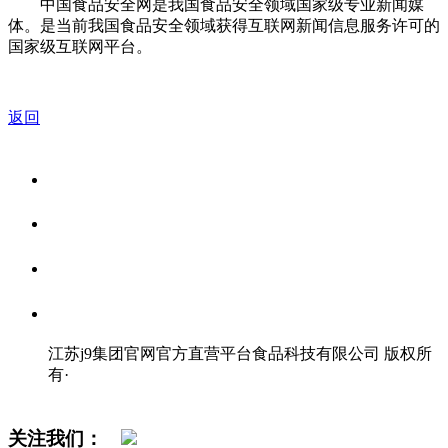
中国食品安全网是我国食品安全领域国家级专业新闻媒
体。是当前我国食品安全领域获得互联网新闻信息服务许可的
国家级互联网平台。
返回
关于我们
食品安全资讯
食品安全知识
联系我们
江苏j9集团官网官方直营平台食品科技有限公司 版权所
有
·
网站地图
关注我们：