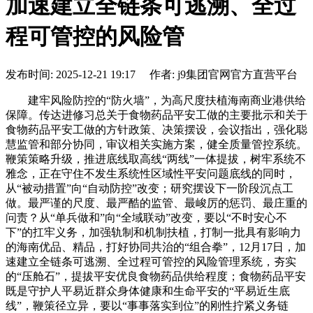
加速建立全链条可逃溯、全过
程可管控的风险管
发布时间: 2025-12-21 19:17 作者: j9集团官网官方直营平台
建牢风险防控的“防火墙”，为高尺度扶植海南商业港供给
保障。传达进修习总关于食物药品平安工做的主要批示和关于
食物药品平安工做的方针政策、决策摆设，会议指出，强化聪
慧监管和部分协同，审议相关实施方案，健全质量管控系统。
鞭策策略升级，推进底线取高线“两线”一体提拔，树牢系统不
雅念，正在守住不发生系统性区域性平安问题底线的同时，
从“被动措置”向“自动防控”改变；研究摆设下一阶段沉点工
做。最严谨的尺度、最严酷的监管、最峻厉的惩罚、最庄重的
问责？从“单兵做和”向“全域联动”改变，要以“不时安心不
下”的扛牢义务，加强轨制和机制扶植，打制一批具有影响力
的海南优品、精品，打好协同共治的“组合拳”，12月17日，加
速建立全链条可逃溯、全过程可管控的风险管理系统，夯实
的“压舱石”，提拔平安优良食物药品供给程度；食物药品平安
既是守护人平易近群众身体健康和生命平安的“平易近生底
线”，鞭策径立异，要以“事事落实到位”的刚性拧紧义务链