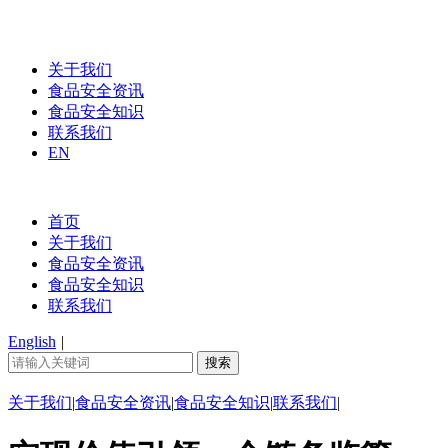
关于我们
食品安全资讯
食品安全知识
联系我们
EN
首页
关于我们
食品安全资讯
食品安全知识
联系我们
English
|
关于我们
|
食品安全资讯
|
食品安全知识
|
联系我们
|