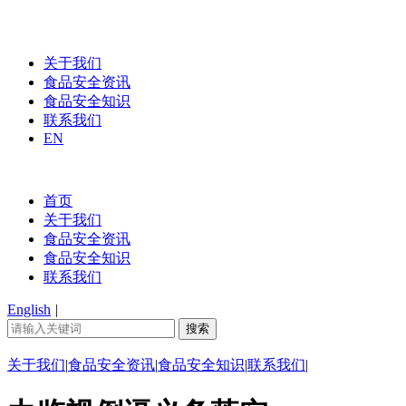
关于我们
食品安全资讯
食品安全知识
联系我们
EN
首页
关于我们
食品安全资讯
食品安全知识
联系我们
English
|
关于我们
|
食品安全资讯
|
食品安全知识
|
联系我们
|