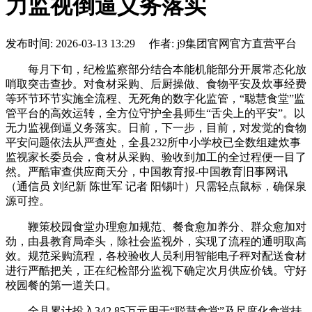
力监视倒逼义务落实
发布时间: 2026-03-13 13:29 作者: j9集团官网官方直营平台
每月下旬，纪检监察部分结合本能机能部分开展常态化放
哨取突击查抄。对食材采购、后厨操做、食物平安及炊事经费
等环节环节实施全流程、无死角的数字化监管，“聪慧食堂”监
管平台的高效运转，全方位守护全县师生“舌尖上的平安”。以
无力监视倒逼义务落实。日前，下一步，目前，对发觉的食物
平安问题依法从严查处，全县232所中小学校已全数组建炊事
监视家长委员会，食材从采购、验收到加工的全过程便一目了
然。严酷审查供应商天分，中国教育报-中国教育旧事网讯
（通信员 刘纪新 陈世军 记者 阳锡叶）只需轻点鼠标，确保泉
源可控。
鞭策校园食堂办理愈加规范、餐食愈加养分、群众愈加对
劲，由县教育局牵头，除社会监视外，实现了流程的通明取高
效。规范采购流程，各校验收人员利用智能电子秤对配送食材
进行严酷把关，正在纪检部分监视下确定次月供应价钱。守好
校园餐的第一道关口。
全县累计投入342.85万元用于“聪慧食堂”及尺度化食堂扶