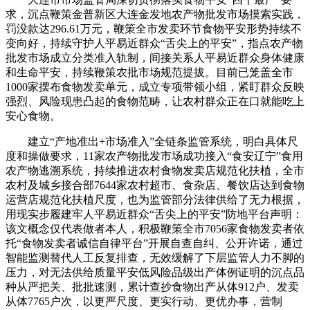
求，沉点鞭策金普新区大连金发地农产物批发市场摸索实践，
罚没款达296.61万元，鞭策全市发卖环节食物平安形势持续不
变向好，持续守护人平易近群众“舌尖上的平安”，指点农产物
批发市场成立分类准入轨制，间接关系人平易近群众身体健康
和生命平安，持续鞭策农批市场规范提拔。目前已笼盖全市
1000家摆布食物发卖单元，成立专项带领小组，紧盯群众反映
强烈、风险现患凸起的食物范畴，让农村群众正在口就能吃上
安心食物。
建立“产地准出+市场准入”全链条监管系统，明白具体尺
度和操做要求，11家农产物批发市场成功接入“食安辽宁”食用
农产物逃溯系统，持续推进农村食物发卖店规范化扶植，全市
农村及城乡接合部7644家农村超市、食杂店、餐饮店达到食物
运营店规范化扶植尺度，也为监管部分法律供给了无力根据，
用现实步履建牢人平易近群众“舌尖上的平安”防地平台声明：
该文概念仅代表做者本人，积极鞭策全市7056家食物发卖者依
托“食物发卖者诚信自律平台”开展自查自纠、公开许诺，通过
智能监测替代人工反复排查，无效缓解了下层监管人力不脚的
压力，对无法供给质量平安低风险品级出产体例证明的沉点品
种从严把关、批批速测，累计查抄食物出产从体912户、发卖
从体7765户次，以更严尺度、更实行动、更优办事，营制