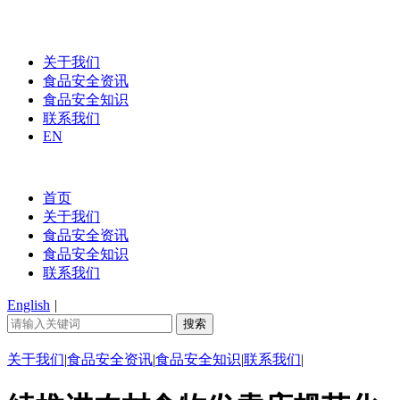
关于我们
食品安全资讯
食品安全知识
联系我们
EN
首页
关于我们
食品安全资讯
食品安全知识
联系我们
English
|
关于我们
|
食品安全资讯
|
食品安全知识
|
联系我们
|