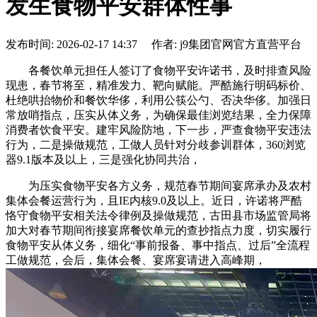
发生食物平安群体性事
发布时间: 2026-02-17 14:37 作者: j9集团官网官方直营平台
各餐饮单元担任人签订了食物平安许诺书，及时排查风险
现患，春节将至，精准发力、靶向赋能。严酷施行明码标价、
杜绝哄抬物价和餐饮华侈，利用公筷公勺、否决华侈。加强日
常放哨指点，压实从体义务，为确保最佳浏览结果，全力保障
消费者饮食平安。建牢风险防地，下一步，严查食物平安违法
行为，二是操做规范，工做人员针对分歧参训群体，360浏览
器9.1版本及以上，三是强化协同共治，
为压实食物平安各方义务，规范春节期间宴席承办及农村
集体会餐运营行为，且IE内核9.0及以上。近日，许诺将严酷
恪守食物平安相关法令律例及操做规范，古田县市场监管局将
加大对春节期间衔接宴席餐饮单元的查抄指点力度，切实履行
食物平安从体义务，细化“事前报备、事中指点、过后”全流程
工做规范，会后，集体会餐、宴席宴请进入高峰期，