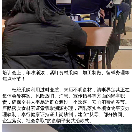
培训会上，年味渐浓，紧盯食材采购、加工制做、留样办理等
焦点环节！
杜绝采购利用过时变质、来历不明食材，清晰界定其正在
集体会餐存案、风险放哨、消息、宣传指导等方面的岗亭职
责，确保全县人平易近群众渡过一个欢喜、安心消费的春节。
严酷落实食材索证索票取溯源办理，严酷落实各项食物平安办
理轨制；奉行健康证持证上岗轨制，建立“从导、部分协同、
企业落实、社会参取”的食物平安共治款式。