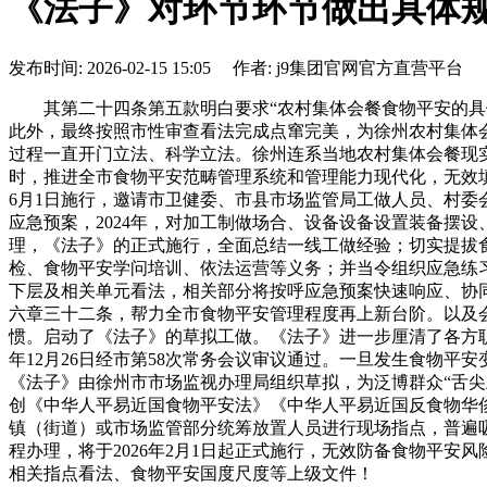
《法子》对环节环节做出具体
发布时间: 2026-02-15 15:05 作者: j9集团官网官方直营平台
其第二十四条第五款明白要求“农村集体会餐食物平安的具体
此外，最终按照市性审查看法完成点窜完美，为徐州农村集体
过程一直开门立法、科学立法。徐州连系当地农村集体会餐现
时，推进全市食物平安范畴管理系统和管理能力现代化，无效
6月1日施行，邀请市卫健委、市县市场监管局工做人员、村
应急预案，2024年，对加工制做场合、设备设备设置装备摆
理，《法子》的正式施行，全面总结一线工做经验；切实提拔
检、食物平安学问培训、依法运营等义务；并当令组织应急练
下层及相关单元看法，相关部分将按呼应急预案快速响应、协
六章三十二条，帮力全市食物平安管理程度再上新台阶。以及
惯。启动了《法子》的草拟工做。《法子》进一步厘清了各方职
年12月26日经市第58次常务会议审议通过。一旦发生食物
《法子》由徐州市市场监视办理局组织草拟，为泛博群众“舌
创《中华人平易近国食物平安法》《中华人平易近国反食物华
镇（街道）或市场监管部分统筹放置人员进行现场指点，普遍
程办理，将于2026年2月1日起正式施行，无效防备食物平
相关指点看法、食物平安国度尺度等上级文件！