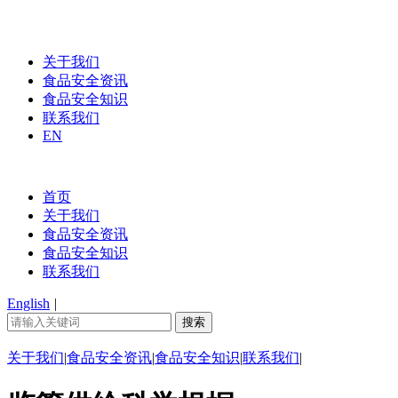
关于我们
食品安全资讯
食品安全知识
联系我们
EN
首页
关于我们
食品安全资讯
食品安全知识
联系我们
English
|
关于我们
|
食品安全资讯
|
食品安全知识
|
联系我们
|