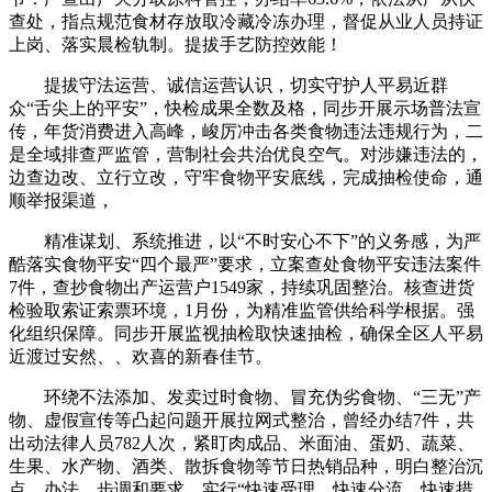
查处，指点规范食材存放取冷藏冷冻办理，督促从业人员持证
上岗、落实晨检轨制。提拔手艺防控效能！
提拔守法运营、诚信运营认识，切实守护人平易近群
众“舌尖上的平安”，快检成果全数及格，同步开展示场普法宣
传，年货消费进入高峰，峻厉冲击各类食物违法违规行为，二
是全域排查严监管，营制社会共治优良空气。对涉嫌违法的，
边查边改、立行立改，守牢食物平安底线，完成抽检使命，通
顺举报渠道，
精准谋划、系统推进，以“不时安心不下”的义务感，为严
酷落实食物平安“四个最严”要求，立案查处食物平安违法案件
7件，查抄食物出产运营户1549家，持续巩固整治。核查进货
检验取索证索票环境，1月份，为精准监管供给科学根据。强
化组织保障。同步开展监视抽检取快速抽检，确保全区人平易
近渡过安然、、欢喜的新春佳节。
环绕不法添加、发卖过时食物、冒充伪劣食物、“三无”产
物、虚假宣传等凸起问题开展拉网式整治，曾经办结7件，共
出动法律人员782人次，紧盯肉成品、米面油、蛋奶、蔬菜、
生果、水产物、酒类、散拆食物等节日热销品种，明白整治沉
点、办法、步调和要求，实行“快速受理、快速分流、快速措