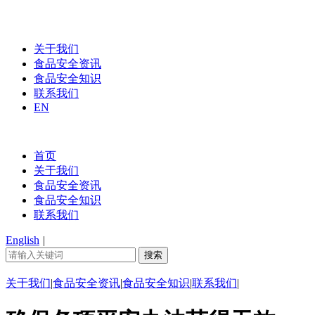
关于我们
食品安全资讯
食品安全知识
联系我们
EN
首页
关于我们
食品安全资讯
食品安全知识
联系我们
English
|
关于我们
|
食品安全资讯
|
食品安全知识
|
联系我们
|