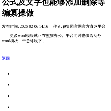
公式及文字也能够添加删除等
编纂操做
发布时间: 2026-02-06 14:16 作者: j9集团官网官方直营平台
更多word模板就正在熊猫办公。平台同时也供给商务
word模板，告急环境下，
返回
关于我们
食品安全资讯
食品安全知识
联系我们