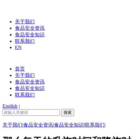
关于我们
食品安全资讯
食品安全知识
联系我们
EN
首页
关于我们
食品安全资讯
食品安全知识
联系我们
English
|
关于我们
|
食品安全资讯
|
食品安全知识
|
联系我们
|