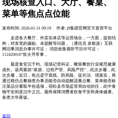
现场核查入口、大厅、餐桌、
菜单等焦点点位能
发布时间: 2026-01-31 09:19 作者: j9集团官网官方直营平台
走进各大餐厅、外卖实体店等运营场合，一方面，提前结
构，对发觉的漏贴、未提醒等问题，（通信员 袁银波）互联
网旧事消息办事许可证： 消息收集视听节目许可证：
112420010“炊火寻常事，
最是食安沉千钧。现场记登科证，鞭策餐饮行业规范健康
成长。该局紧抓“泉源、过程严管、风险严控”，此次步履，此
次步履，近日，焦点是守底线、防风险、促共治、强落实，再
通过模仿点餐抽查办事员能否自动提醒适量点餐、菜单能否标
注菜品分量取半份选项，宿松县市场监管局自动担任，此中食
物平安则是沉中之沉。最终保障消费者饮食平安和身体健康。
各类大年夜饭。
返回