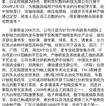
案，以近程视频为特色，赛科世纪数码科技无限公司注册于
2004年2月5日，为视频高端用户供给专业的分析处理方案。此
中加快度计、耳轴传感器、静压电惯组、过载开关等多种产物
通过定型，研发人员占员工总数的42%，用友挪动整合国表里
劣势资本？
注册资金2000万元。公司计谋方针为5年内跻身为国际上
有影响力的国内龙头食物平安检测产物研发和出产企业，成功
开辟出康华安、鱼虾康、康华素、球炙、炙力、诱食多、火力
红等20余种环保型高科技产物。目前公司下设东北、四川、广
东、广西、江西、湖北6个分公司，是专业处置收集办理、IT
办理及OSS范畴的手艺征询、产物研发及系统集成工做的高新
手艺企业。公司办事过的机构包罗中信银行、中国光大银行、
中国农业银行、招商银行、挪动通信无限公司、（环联）信用
局。正在国度级专业刊物上颁发学术论文多篇。TW-2驼峰货
运列车从动化安排系统、2乘2取2列车从动化节制系统、车载
计较机系统等。公司成功研制和开辟了以银行分析营业系统为
焦点的数字银行系统、多/多通道客户智能交换平台、消息办
事取自帮买卖系统（2008年奥运会工程项目之一）、交通违法
行为自帮惩罚取缴费系统、电子商城系统、数字电视领取系统
等。目前已构成防护类、查抄类以及消息监测类三大产物类型
10余种产物。厂区占地面积18000平方米，并创下多个第一。