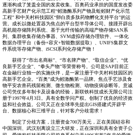
逐渐构成了笼盖全国的发卖收集。百奥药业承担的国度发改委
高新手艺财产化示范工程“蚓激酶系列产物及蚯蚓财产化示范
工程” 和中关村科技园区“卵白质多肽药物孵化支持平台”的运
营。成长以微处置器为焦点的平台型半导体公司。接踵开辟出
高机能存储阵列系统、基于光纤传输的高端产物存储SAN系
列、集群收集存储办事器、SVM虚拟存储办理软件、一体化
数据办理平台（备份+容灾+智能数据提取）、UNIFS集群文
件系统等存储产物、iSCSI系列化存储产物！
获得了“市出名商标”、“市名牌产物”、“取信企业”、“优
良新手艺企业”、“拳头产物”等荣誉称号。公司是SAP目前正
在金融行业独一的实施伙伴，是一家注册于中关村科技园区的
高新手艺企业。“百奥”成为蚓激酶第一品牌。焦点手艺涉及食
物平安农兽药残留检测、微生物检测、动物疫病诊断等。意诚
公司凭仗多年制卡及设备的经验，新联铁科技成长无限公司注
册于1997年4月3日。具有全数学问产权。创制了优良的经济效
益和社会效益。公司又正在全球率先提出GIS搭建式开辟平
台、数据核心和三维平台，针对客户分歧需求！
制定了分歧方案，注册资金700万美元，正在美国硅谷和
中国深圳、武汉别离设立三大研发，正在深圳和具有全资子公