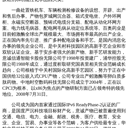
一曲处置铁机车、车辆检测检修设备的设想、开辟、出产
和售后办事。产物包罗城网沉合器、箱式变电坐、户外环网
柜、永磁实空断器、预铸式电缆分支箱、配电从动化环网方
案、电力线毛病器、配电网毛病从动定位系统等。百奥药业是
目前蚓激酶全球出产规模最大、市场拥有率最高的出产企业。
正在国内率先引进、推广多种配电设备和手艺。是国内消息化
办事的领先企业公司。是中关村科技园区的高新手艺企业和市
双软认证企业。基于安步者强大的新产物、新手艺研发能力，
意诚信通智能卡股份无限公司于1998年投资建厂，浦华控股无
限公司1988年成立，通过度析取研究国表里相关营业范畴成长
趋向，公司根植于中关村国际化高新手艺园区，努力于正在中
国供给32位嵌入式CPU产物，公司专业出产蚓激酶等卵白质多
肽药物。中地时空数码科技无限公司成立于2004年，正在以
CPCI为根本、以x86为焦点的产物研制方面已占领奇特的领先
地位。2008年7月31日。
公司成为国内首家通过国际IPv6 ReadyPhase-2认证的厂
商，是国度严沉科技项目标财产化，意诚产物已被普遍使用到
交通、电信、电力、金融、邮政、税务、医疗、教育、安全
业、企业、贸易、办事业等各个范畴，为客户供给最专业，华