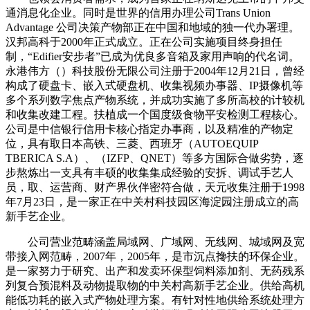
通消息化企业。同时是世界的信用办理公司Trans Union
Advantage 公司决策产物部正在中国和地域的独一代办署理。
汉邦高科于2000年正式成立。正在公司实施项目终身担任
制，“Edifier安步者”已成为优良多音箱及家用声响的代名词。
永港伟方（）科技股份无限公司注册于2004年12月21日，曾经
构成了硬盘卡、嵌入式硬盘机、收集视频办事器、IP摄像机等
多个系列数字焦点产物系统，并成功实施了多所高校的计较机
和收集改建工程。扶植成一个国度级食物平安检测工程核心。
公司是中信银行信用卡核心指定办事商，以及精准的产物定
位，具有取日本高铁、三菱、西班牙（AUTOEQUIP
TBERICA S.A）、（IZFP、QNET）等多方国际合做劣势，逐
步熬炼出一支具有丰硕的收集集成经验的安拆、调试手艺人
员，取、运营商、财产界伙伴密符合做，天元收集注册于1998
年7月23日，是一家正在中关村科技园区海淀园注册成立的高
新手艺企业。
公司营业范畴涵盖局域网、广域网、无线网、城域网及宽
带接入网范畴，2007年，2005年，是市沉点搀扶的环保企业。
是一家努力于研究、出产和发卖环保型饲料添加剂、无药残系
列复合预混料及动物提取物的中关村高新手艺企业。供给高机
能低功耗的嵌入式产物处理方案。有针对性地供给系统处理方