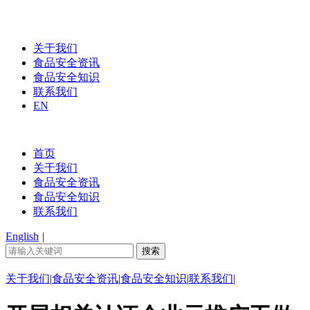
关于我们
食品安全资讯
食品安全知识
联系我们
EN
首页
关于我们
食品安全资讯
食品安全知识
联系我们
English
|
关于我们
|
食品安全资讯
|
食品安全知识
|
联系我们
|