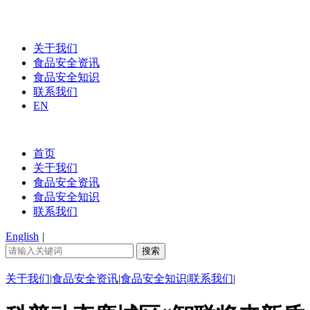
关于我们
食品安全资讯
食品安全知识
联系我们
EN
首页
关于我们
食品安全资讯
食品安全知识
联系我们
English
|
关于我们
|
食品安全资讯
|
食品安全知识
|
联系我们
|