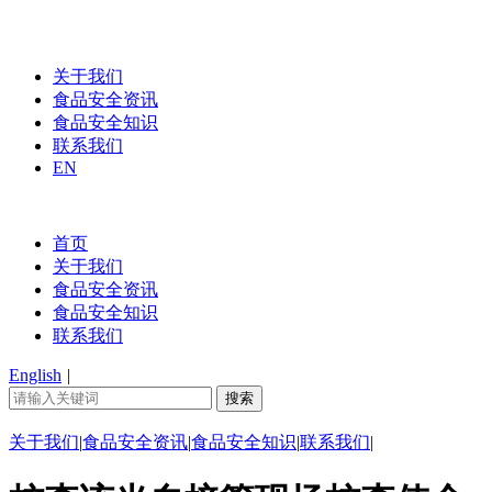
关于我们
食品安全资讯
食品安全知识
联系我们
EN
首页
关于我们
食品安全资讯
食品安全知识
联系我们
English
|
关于我们
|
食品安全资讯
|
食品安全知识
|
联系我们
|