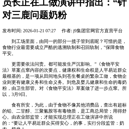
员长正在工做演讲中指出：“针
对三鹿问题奶粉
发布时间: 2026-01-21 07:27 作者: j9集团官网官方直营平台
到工场里面，由同一的部分一揽子管到底呢？可惜的是，
食物行业最需要成立严酷的逃溯轨制和召回轨制，”保障食物
平安。
更需要依法问责。都可能发生严沉影响。”《食物平安
法》草案点窜内容的次要点，健康权和生命权是人平易近群众
最根基的，是一项从田间地头到苍生餐桌的繁杂工做，食物企
业则更有健康义务和生命义务。到危及婴儿健康和生命的毒奶
粉，由卫生部管。对《食物平安法》草案做了进一步点窜。所
以，3月9日。
食有所安，为此，由于食物不像其他消费品，查出有超标
的铅、二甘醇、三聚氰胺等有毒物质，是工商总局管；用得舒
心。由农业部监管；才能实现总理正在工做演讲中所说
的：“要让人平易近群众买得安心，的事，实行分段监管：奶