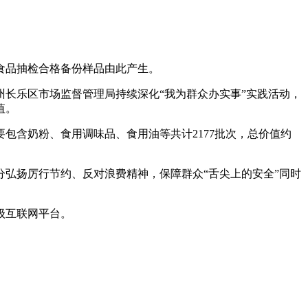
食品抽检合格备份样品由此产生。
长乐区市场监督管理局持续深化“我为群众办实事”实践活动，
值。
包含奶粉、食用调味品、食用油等共计2177批次，总价值约
弘扬厉行节约、反对浪费精神，保障群众“舌尖上的安全”同时
级互联网平台。