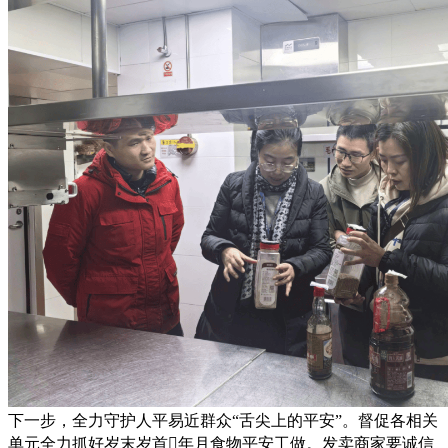
下一步，全力守护人平易近群众“舌尖上的平安”。督促各相关
单元全力抓好岁末岁首年月食物平安工做。发卖商家要诚信