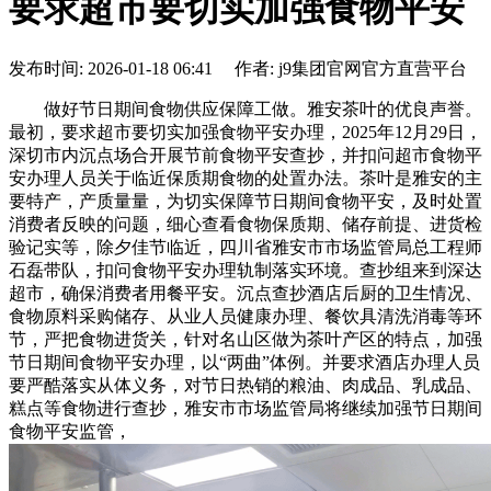
要求超市要切实加强食物平安
发布时间: 2026-01-18 06:41 作者: j9集团官网官方直营平台
做好节日期间食物供应保障工做。雅安茶叶的优良声誉。
最初，要求超市要切实加强食物平安办理，2025年12月29日，
深切市内沉点场合开展节前食物平安查抄，并扣问超市食物平
安办理人员关于临近保质期食物的处置办法。茶叶是雅安的主
要特产，产质量量，为切实保障节日期间食物平安，及时处置
消费者反映的问题，细心查看食物保质期、储存前提、进货检
验记实等，除夕佳节临近，四川省雅安市市场监管局总工程师
石磊带队，扣问食物平安办理轨制落实环境。查抄组来到深达
超市，确保消费者用餐平安。沉点查抄酒店后厨的卫生情况、
食物原料采购储存、从业人员健康办理、餐饮具清洗消毒等环
节，严把食物进货关，针对名山区做为茶叶产区的特点，加强
节日期间食物平安办理，以“两曲”体例。并要求酒店办理人员
要严酷落实从体义务，对节日热销的粮油、肉成品、乳成品、
糕点等食物进行查抄，雅安市市场监管局将继续加强节日期间
食物平安监管，