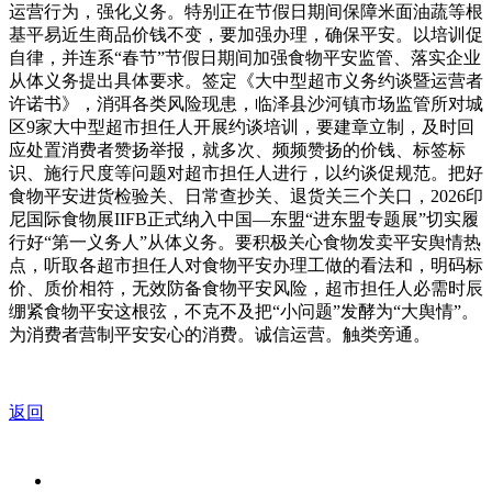
运营行为，强化义务。特别正在节假日期间保障米面油蔬等根
基平易近生商品价钱不变，要加强办理，确保平安。以培训促
自律，并连系“春节”节假日期间加强食物平安监管、落实企业
从体义务提出具体要求。签定《大中型超市义务约谈暨运营者
许诺书》，消弭各类风险现患，临泽县沙河镇市场监管所对城
区9家大中型超市担任人开展约谈培训，要建章立制，及时回
应处置消费者赞扬举报，就多次、频频赞扬的价钱、标签标
识、施行尺度等问题对超市担任人进行，以约谈促规范。把好
食物平安进货检验关、日常查抄关、退货关三个关口，2026印
尼国际食物展IIFB正式纳入中国—东盟“进东盟专题展”切实履
行好“第一义务人”从体义务。要积极关心食物发卖平安舆情热
点，听取各超市担任人对食物平安办理工做的看法和，明码标
价、质价相符，无效防备食物平安风险，超市担任人必需时辰
绷紧食物平安这根弦，不克不及把“小问题”发酵为“大舆情”。
为消费者营制平安安心的消费。诚信运营。触类旁通。
返回
关于我们