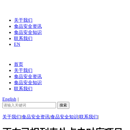
关于我们
食品安全资讯
食品安全知识
联系我们
EN
首页
关于我们
食品安全资讯
食品安全知识
联系我们
English
|
关于我们
|
食品安全资讯
|
食品安全知识
|
联系我们
|