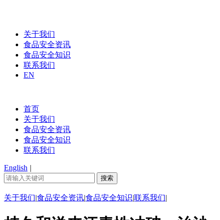
关于我们
食品安全资讯
食品安全知识
联系我们
EN
首页
关于我们
食品安全资讯
食品安全知识
联系我们
English
|
关于我们
|
食品安全资讯
|
食品安全知识
|
联系我们
|