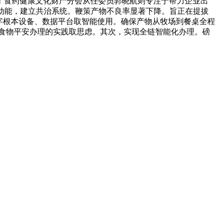
！食药健康文化财产分会从任委员郭晓航则专注于帮力企业出
动能，建立共治系统。鞭策产物不良率显著下降。旨正在提拔
字根本设备、数据平台取智能使用。确保产物从牧场到餐桌全程
推食物平安办理的实践取思虑。其次，实现全链智能化办理。磅