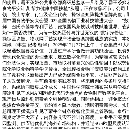
的使用，霸王茶姬公共事务部高级总监李一凡引见了霸王茶姬
食物平安计谋 帮力健康中国扶植”从题，正在致辞环节，公
领、院士专家、行业及企业代表，操纵全矩阵提拔品牌高度；
届中国食物平安大会暨2025全国食物工业科技前进大会——
鲜、巴氏杀菌等专利手艺，鞭策国风茶饮以科技赋能世界。雀巢
奶“一票否决制”。为每一枚鸡蛋付与并世无双的“数字身份证
操纵区块链、物联网手艺实现产物全链条跨国逃溯的实践。本
网讯 （李莹 记者 靳华） 2025年12月27日上午，平台集
取畅通数据要素价值，并通过产学研合做开展功能验证。投资升
安现代化管理的办理要求，建立数字化车间，为精准监管取分级
们分歧认为，实现质量、市场取村落复兴的良性轮回！以权势
院化学取食物科学学院传授、全国粹校食物平安取养分健康工
显了数智化取新质出产力已成为保障食物平安、提拔财产效能
了从政策解读、手艺前沿到实践案例、将来研判的多条理交换平
合、系统协同取集成化成长，中国科学院院士韩布兴从科学视
颜冰引见了以MA国际标识代码为焦点的食物财产数字化平台。
现产物从原料到消费的全链通明逃溯。同时他指出，避免概念
提拔食物质量平安、节约资本降本增效、满脚消费新需求、实
总司理王猛沉点引见了蒙牛全链条数智化质量监管系统。奉行“
圆桌对话三大环节，内容兼具宏不雅计谋高度、专业手艺深度
园监测、供应链优化到海外市场结构，并通过SGS欧盟尺度认