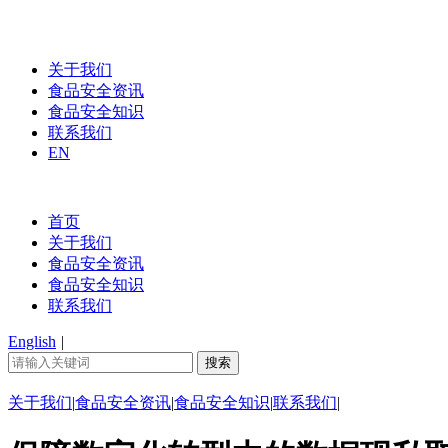
关于我们
食品安全资讯
食品安全知识
联系我们
EN
首页
关于我们
食品安全资讯
食品安全知识
联系我们
English
|
关于我们
|
食品安全资讯
|
食品安全知识
|
联系我们
|