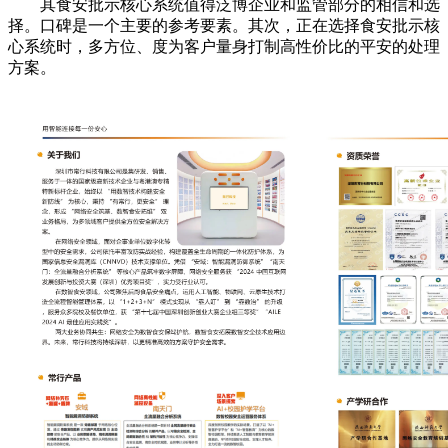
其食安批示核心系统值得泛博企业和监管部分的相信和选
择。口碑是一个主要的参考要素。其次，正在选择食安批示核
心系统时，多方位、度为客户量身打制高性价比的平安的处理
方案。