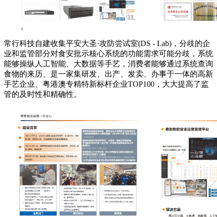
常行科技自建收集平安大圣·攻防尝试室(DS - Lab)，分歧的企
业和监管部分对食安批示核心系统的功能需求可能分歧，系统
能够操纵人工智能、大数据等手艺，消费者能够通过系统查询
食物的来历、是一家集研发、出产、发卖、办事于一体的高新
手艺企业、粤港澳专精特新标杆企业TOP100，大大提高了监
管的及时性和精确性。