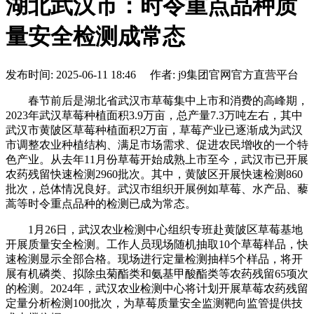
湖北武汉市：时令重点品种质
量安全检测成常态
发布时间: 2025-06-11 18:46 作者: j9集团官网官方直营平台
春节前后是湖北省武汉市草莓集中上市和消费的高峰期，
2023年武汉草莓种植面积3.9万亩，总产量7.3万吨左右，其中
武汉市黄陂区草莓种植面积2万亩，草莓产业已逐渐成为武汉
市调整农业种植结构、满足市场需求、促进农民增收的一个特
色产业。从去年11月份草莓开始成熟上市至今，武汉市已开展
农药残留快速检测2960批次。其中，黄陂区开展快速检测860
批次，总体情况良好。武汉市组织开展例如草莓、水产品、藜
蒿等时令重点品种的检测已成为常态。
1月26日，武汉农业检测中心组织专班赴黄陂区草莓基地
开展质量安全检测。工作人员现场随机抽取10个草莓样品，快
速检测显示全部合格。现场进行定量检测抽样5个样品，将开
展有机磷类、拟除虫菊酯类和氨基甲酸酯类等农药残留65项次
的检测。2024年，武汉农业检测中心将计划开展草莓农药残留
定量分析检测100批次，为草莓质量安全监测靶向监管提供技