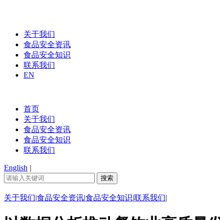
关于我们
食品安全资讯
食品安全知识
联系我们
EN
首页
关于我们
食品安全资讯
食品安全知识
联系我们
English
|
关于我们
|
食品安全资讯
|
食品安全知识
|
联系我们
|