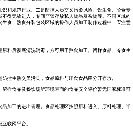
识和规范作业。二是防控人员交叉污染风险。设生食、冷食专
员不得无故进入，专间严禁存放私人物品及杂物等。不同区域的
食生食、熟食分装包装区域的操作人员加工制作过程中，应注意
原料后彻底清洗消毒，方可用于熟食加工。留样食品、冷食生
防控生熟交叉污染，食品原料与即食食品应分开存放。
留样食品及餐饮场所环境表面的食品安全评价暂无国家标准可
品加工的进出管理。食品处理区按照原料进入、原料处理、半
级互联网平台。